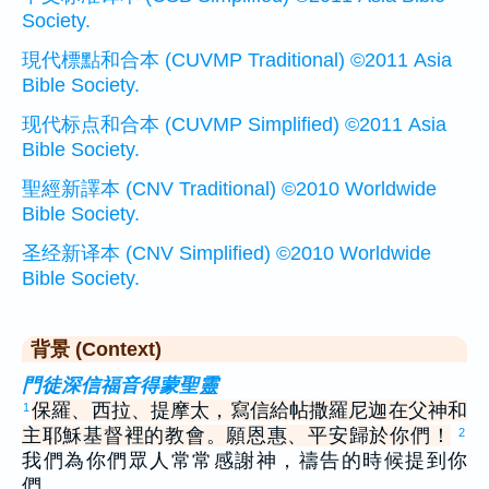
Society.
現代標點和合本 (CUVMP Traditional) ©2011 Asia
Bible Society.
现代标点和合本 (CUVMP Simplified) ©2011 Asia
Bible Society.
聖經新譯本 (CNV Traditional) ©2010 Worldwide
Bible Society.
圣经新译本 (CNV Simplified) ©2010 Worldwide
Bible Society.
背景 (Context)
門徒深信福音得蒙聖靈
保羅、西拉、提摩太，寫信給帖撒羅尼迦在父神和
1
主耶穌基督裡的教會。願恩惠、平安歸於你們！
2
我們為你們眾人常常感謝神，禱告的時候提到你
們，…