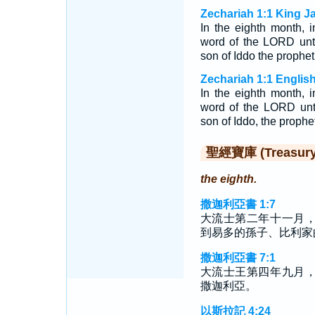
Zechariah 1:1 King J
In the eighth month, 
word of the LORD unto
son of Iddo the prophet
Zechariah 1:1 Englis
In the eighth month, 
word of the LORD unt
son of Iddo, the prophe
聖經寶庫 (Treasury o
the eighth.
撒迦利亞書 1:7
大流士第二年十一月
到易多的孫子、比利家
撒迦利亞書 7:1
大流士王第四年九月
撒迦利亞。
以斯拉記 4:24