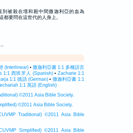
直到被殺在壇和殿中間撒迦利亞的血為
這都要問在這世代的人身上。
…
nterlinear)
•
撒迦利亞書 1:1 多種語言
as 1:1 西班牙人 (Spanish)
•
Zacharie 1:1
arja 1:1 德語 (German)
•
撒迦利亞書 1:1
echariah 1:1 英語 (English)
onal) ©2011 Asia Bible Society.
ied) ©2011 Asia Bible Society.
raditional) ©2011 Asia Bible
Simplified) ©2011 Asia Bible