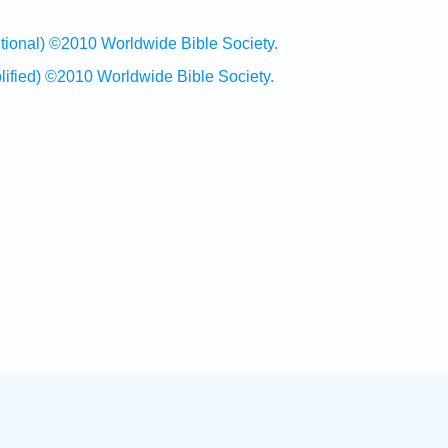
al) ©2010 Worldwide Bible Society.
ed) ©2010 Worldwide Bible Society.