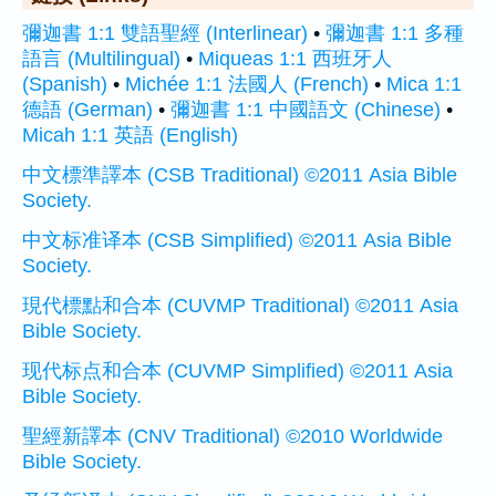
彌迦書 1:1 雙語聖經 (Interlinear)
•
彌迦書 1:1 多種
語言 (Multilingual)
•
Miqueas 1:1 西班牙人
(Spanish)
•
Michée 1:1 法國人 (French)
•
Mica 1:1
德語 (German)
•
彌迦書 1:1 中國語文 (Chinese)
•
Micah 1:1 英語 (English)
中文標準譯本 (CSB Traditional) ©2011 Asia Bible
Society.
中文标准译本 (CSB Simplified) ©2011 Asia Bible
Society.
現代標點和合本 (CUVMP Traditional) ©2011 Asia
Bible Society.
现代标点和合本 (CUVMP Simplified) ©2011 Asia
Bible Society.
聖經新譯本 (CNV Traditional) ©2010 Worldwide
Bible Society.