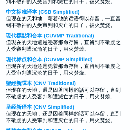
到不敬神的人受審判和滅亡的日子，被火焚燒。
中文标准译本 (CSB Simplified)
但现在的天和地，藉着他的话语得以存留，一直留
到不敬神的人受审判和灭亡的日子，被火焚烧。
現代標點和合本 (CUVMP Traditional)
但現在的天地還是憑著那命存留，直留到不敬虔之
人受審判遭沉淪的日子，用火焚燒。
现代标点和合本 (CUVMP Simplified)
但现在的天地还是凭着那命存留，直留到不敬虔之
人受审判遭沉沦的日子，用火焚烧。
聖經新譯本 (CNV Traditional)
但現在的天地，還是因著同樣的話可以存留，直到
不敬虔的人受審判和遭滅亡的日子，用火焚燒。
圣经新译本 (CNV Simplified)
但现在的天地，还是因着同样的话可以存留，直到
不敬虔的人受审判和遭灭亡的日子，用火焚烧。