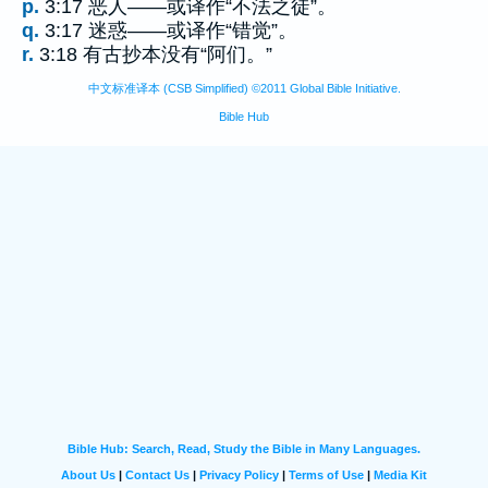
p.
3:17 恶人——或译作“不法之徒”。
q.
3:17 迷惑——或译作“错觉”。
r.
3:18 有古抄本没有“阿们。”
中文标准译本 (CSB Simplified) ©2011 Global Bible Initiative.
Bible Hub