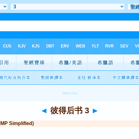
◄
彼得后书 3
►
Simplified)