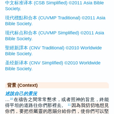
中文标准译本 (CSB Simplified) ©2011 Asia Bible
Society.
現代標點和合本 (CUVMP Traditional) ©2011 Asia
Bible Society.
现代标点和合本 (CUVMP Simplified) ©2011 Asia
Bible Society.
聖經新譯本 (CNV Traditional) ©2010 Worldwide
Bible Society.
圣经新译本 (CNV Simplified) ©2010 Worldwide
Bible Society.
背景 (Context)
述說自己的景況
…
在禱告之間常常懇求，或者照神的旨意，終能
10
得平坦的道路往你們那裡去。
因為我切切地想見
11
你們，要把些屬靈的恩賜分給你們，使你們可以堅