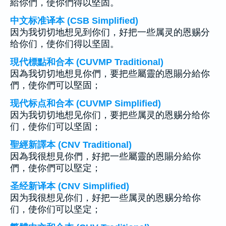
給你們，使你們得以堅固。
中文标准译本 (CSB Simplified)
因为我切切地想见到你们，好把一些属灵的恩赐分
给你们，使你们得以坚固。
現代標點和合本 (CUVMP Traditional)
因為我切切地想見你們，要把些屬靈的恩賜分給你
們，使你們可以堅固；
现代标点和合本 (CUVMP Simplified)
因为我切切地想见你们，要把些属灵的恩赐分给你
们，使你们可以坚固；
聖經新譯本 (CNV Traditional)
因為我很想見你們，好把一些屬靈的恩賜分給你
們，使你們可以堅定；
圣经新译本 (CNV Simplified)
因为我很想见你们，好把一些属灵的恩赐分给你
们，使你们可以坚定；