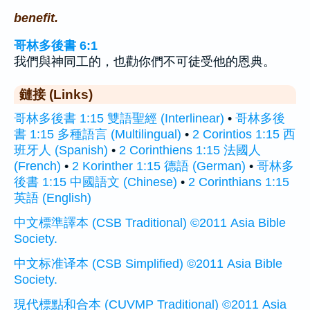
benefit.
哥林多後書 6:1
我們與神同工的，也勸你們不可徒受他的恩典。
鏈接 (Links)
哥林多後書 1:15 雙語聖經 (Interlinear)
•
哥林多後
書 1:15 多種語言 (Multilingual)
•
2 Corintios 1:15 西
班牙人 (Spanish)
•
2 Corinthiens 1:15 法國人
(French)
•
2 Korinther 1:15 德語 (German)
•
哥林多
後書 1:15 中國語文 (Chinese)
•
2 Corinthians 1:15
英語 (English)
中文標準譯本 (CSB Traditional) ©2011 Asia Bible
Society.
中文标准译本 (CSB Simplified) ©2011 Asia Bible
Society.
現代標點和合本 (CUVMP Traditional) ©2011 Asia