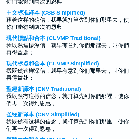
你們能得到兩次的恩典：
中文标准译本 (CSB Simplified)
藉着这样的确信，我早就打算先到你们那里去，使
你们能得到两次的恩典：
現代標點和合本 (CUVMP Traditional)
我既然這樣深信，就早有意到你們那裡去，叫你們
再得益處；
现代标点和合本 (CUVMP Simplified)
我既然这样深信，就早有意到你们那里去，叫你们
再得益处；
聖經新譯本 (CNV Traditional)
我既然有這樣的信念，就打算先到你們那裡，使你
們再一次得到恩惠，
圣经新译本 (CNV Simplified)
我既然有这样的信念，就打算先到你们那里，使你
们再一次得到恩惠，