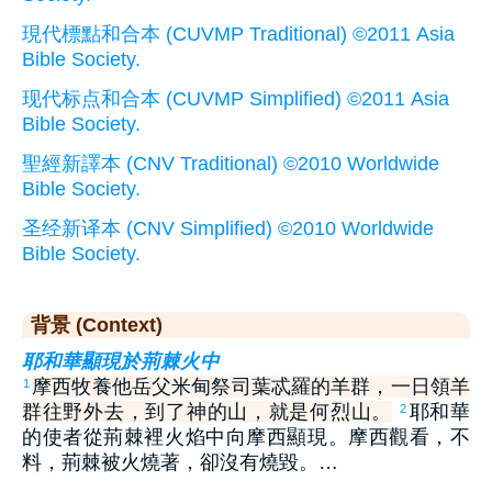
現代標點和合本 (CUVMP Traditional) ©2011 Asia
Bible Society.
现代标点和合本 (CUVMP Simplified) ©2011 Asia
Bible Society.
聖經新譯本 (CNV Traditional) ©2010 Worldwide
Bible Society.
圣经新译本 (CNV Simplified) ©2010 Worldwide
Bible Society.
背景 (Context)
耶和華顯現於荊棘火中
摩西牧養他岳父米甸祭司葉忒羅的羊群，一日領羊
1
群往野外去，到了神的山，就是何烈山。
耶和華
2
的使者從荊棘裡火焰中向摩西顯現。摩西觀看，不
料，荊棘被火燒著，卻沒有燒毀。…