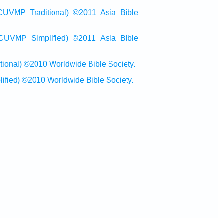
raditional) ©2011 Asia Bible
Simplified) ©2011 Asia Bible
al) ©2010 Worldwide Bible Society.
ed) ©2010 Worldwide Bible Society.