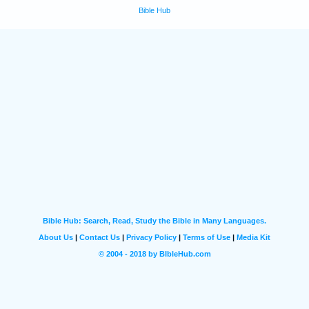
Bible Hub