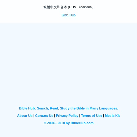
繁體中文和合本 (CUV Traditional)
Bible Hub