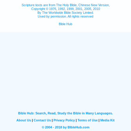
Scripture texts are from The Holy Bible, Chinese New Version,
Copyright © 1976, 1992, 1999, 2001, 2005, 2010
By The Worldwide Bible Society Limited.
Used by permission. All rights reserved
Bible Hub