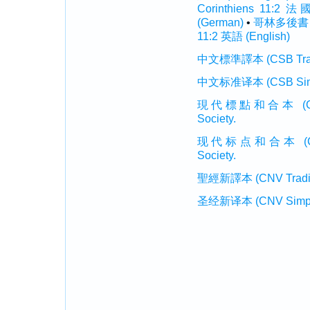
Corinthiens 11:2 法
(German)
•
哥林多後書 11
11:2 英語 (English)
中文標準譯本 (CSB Traditi
中文标准译本 (CSB Simplif
現代標點和合本 (CUVMP T
Society.
现代标点和合本 (CUVMP 
Society.
聖經新譯本 (CNV Tradition
圣经新译本 (CNV Simplifi