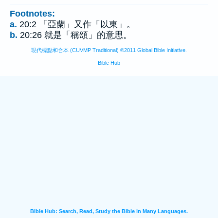
Footnotes:
a.
20:2 「亞蘭」又作「以東」。
b.
20:26 就是「稱頌」的意思。
現代標點和合本 (CUVMP Traditional) ©2011 Global Bible Initiative.
Bible Hub