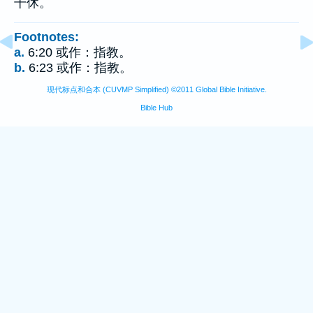
干休。
Footnotes:
a.
6:20 或作：指教。
b.
6:23 或作：指教。
现代标点和合本 (CUVMP Simplified) ©2011 Global Bible Initiative.
Bible Hub