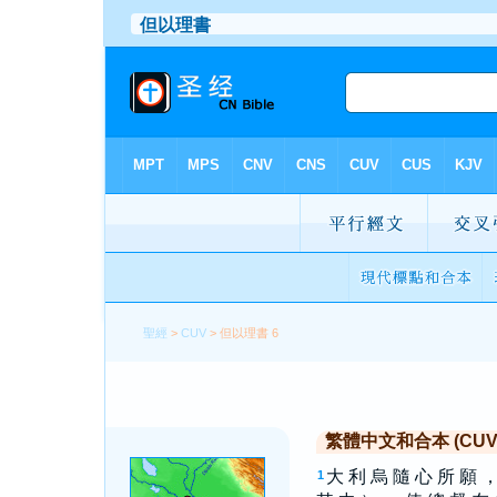
聖經
>
CUV
> 但以理書 6
繁體中文和合本 (CUV Tr
大 利 烏 隨 心 所 願 ，
1