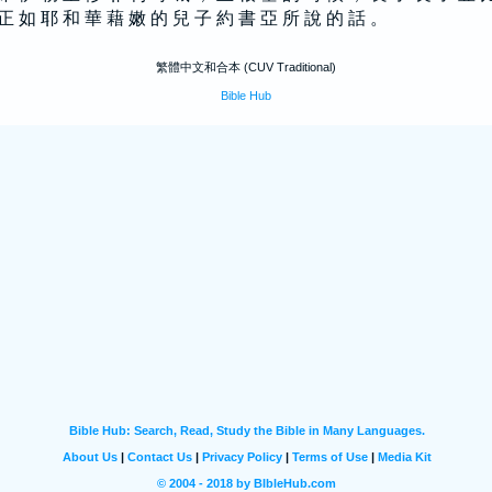
正 如 耶 和 華 藉 嫩 的 兒 子 約 書 亞 所 說 的 話 。
繁體中文和合本 (CUV Traditional)
Bible Hub