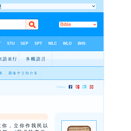
 你 ， 立 你 作 我 民 以