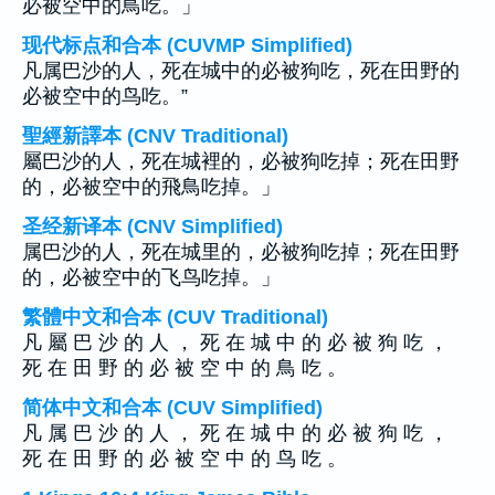
必被空中的鳥吃。」
现代标点和合本 (CUVMP Simplified)
凡属巴沙的人，死在城中的必被狗吃，死在田野的
必被空中的鸟吃。”
聖經新譯本 (CNV Traditional)
屬巴沙的人，死在城裡的，必被狗吃掉；死在田野
的，必被空中的飛鳥吃掉。」
圣经新译本 (CNV Simplified)
属巴沙的人，死在城里的，必被狗吃掉；死在田野
的，必被空中的飞鸟吃掉。」
繁體中文和合本 (CUV Traditional)
凡 屬 巴 沙 的 人 ， 死 在 城 中 的 必 被 狗 吃 ，
死 在 田 野 的 必 被 空 中 的 鳥 吃 。
简体中文和合本 (CUV Simplified)
凡 属 巴 沙 的 人 ， 死 在 城 中 的 必 被 狗 吃 ，
死 在 田 野 的 必 被 空 中 的 鸟 吃 。