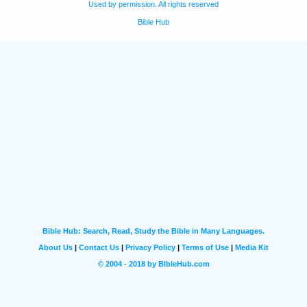
Used by permission. All rights reserved
Bible Hub