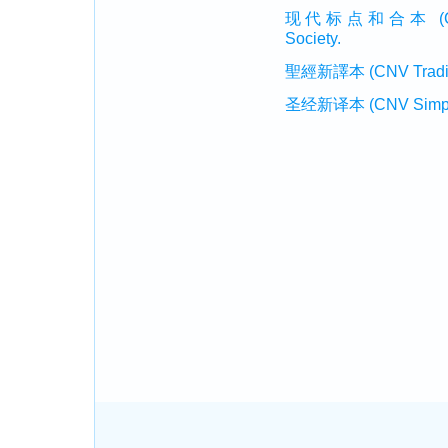
现代标点和合本 (CUVMP 
Society.
聖經新譯本 (CNV Tradition
圣经新译本 (CNV Simplifi