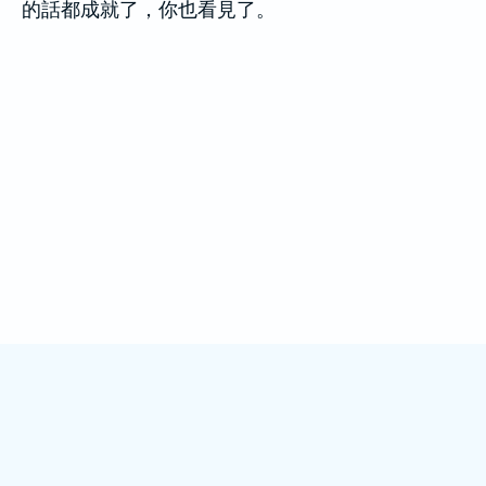
的話都成就了，你也看見了。