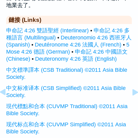
地業去了。
鏈接 (Links)
申命記 4:26 雙語聖經 (Interlinear)
•
申命記 4:26 多
種語言 (Multilingual)
•
Deuteronomio 4:26 西班牙人
(Spanish)
•
Deutéronome 4:26 法國人 (French)
•
5
Mose 4:26 德語 (German)
•
申命記 4:26 中國語文
(Chinese)
•
Deuteronomy 4:26 英語 (English)
中文標準譯本 (CSB Traditional) ©2011 Asia Bible
Society.
中文标准译本 (CSB Simplified) ©2011 Asia Bible
Society.
現代標點和合本 (CUVMP Traditional) ©2011 Asia
Bible Society.
现代标点和合本 (CUVMP Simplified) ©2011 Asia
Bible Society.