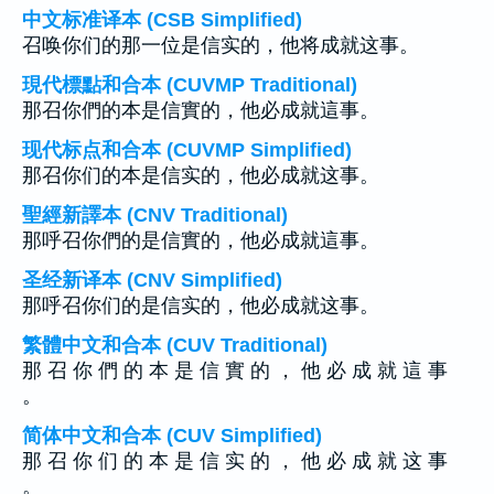
中文标准译本 (CSB Simplified)
召唤你们的那一位是信实的，他将成就这事。
現代標點和合本 (CUVMP Traditional)
那召你們的本是信實的，他必成就這事。
现代标点和合本 (CUVMP Simplified)
那召你们的本是信实的，他必成就这事。
聖經新譯本 (CNV Traditional)
那呼召你們的是信實的，他必成就這事。
圣经新译本 (CNV Simplified)
那呼召你们的是信实的，他必成就这事。
繁體中文和合本 (CUV Traditional)
那 召 你 們 的 本 是 信 實 的 ， 他 必 成 就 這 事
。
简体中文和合本 (CUV Simplified)
那 召 你 们 的 本 是 信 实 的 ， 他 必 成 就 这 事
。