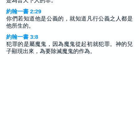
是為普天下人的罪。
約翰一書 2:29
你們若知道他是公義的，就知道凡行公義之人都是
他所生的。
約翰一書 3:8
犯罪的是屬魔鬼，因為魔鬼從起初就犯罪。神的兒
子顯現出來，為要除滅魔鬼的作為。