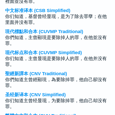
裡面並沒有罪。
中文标准译本 (CSB Simplified)
你们知道，基督曾经显现，是为了除去罪孽；在他
里面并没有罪。
現代標點和合本 (CUVMP Traditional)
你們知道，主曾顯現是要除掉人的罪，在他並沒有
罪。
现代标点和合本 (CUVMP Simplified)
你们知道，主曾显现是要除掉人的罪，在他并没有
罪。
聖經新譯本 (CNV Traditional)
你們知道主曾經顯現，為要除掉罪，他自己卻沒有
罪。
圣经新译本 (CNV Simplified)
你们知道主曾经显现，为要除掉罪，他自己却没有
罪。