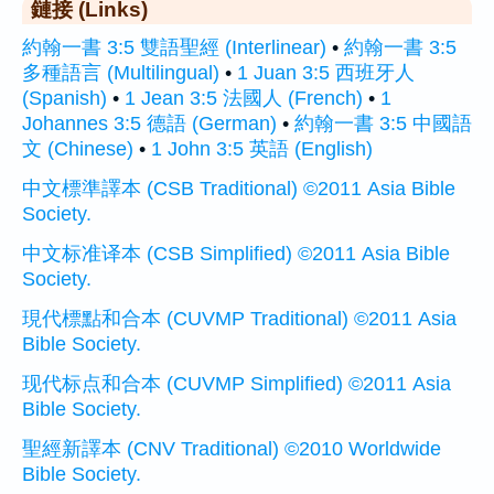
鏈接 (Links)
約翰一書 3:5 雙語聖經 (Interlinear)
•
約翰一書 3:5
多種語言 (Multilingual)
•
1 Juan 3:5 西班牙人
(Spanish)
•
1 Jean 3:5 法國人 (French)
•
1
Johannes 3:5 德語 (German)
•
約翰一書 3:5 中國語
文 (Chinese)
•
1 John 3:5 英語 (English)
中文標準譯本 (CSB Traditional) ©2011 Asia Bible
Society.
中文标准译本 (CSB Simplified) ©2011 Asia Bible
Society.
現代標點和合本 (CUVMP Traditional) ©2011 Asia
Bible Society.
现代标点和合本 (CUVMP Simplified) ©2011 Asia
Bible Society.
聖經新譯本 (CNV Traditional) ©2010 Worldwide
Bible Society.