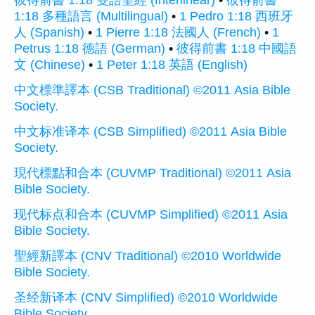
彼得前書 1:18 雙語聖經 (Interlinear)
•
彼得前書
1:18 多種語言 (Multilingual)
•
1 Pedro 1:18 西班牙
人 (Spanish)
•
1 Pierre 1:18 法國人 (French)
•
1
Petrus 1:18 德語 (German)
•
彼得前書 1:18 中國語
文 (Chinese)
•
1 Peter 1:18 英語 (English)
中文標準譯本 (CSB Traditional) ©2011 Asia Bible
Society.
中文标准译本 (CSB Simplified) ©2011 Asia Bible
Society.
現代標點和合本 (CUVMP Traditional) ©2011 Asia
Bible Society.
现代标点和合本 (CUVMP Simplified) ©2011 Asia
Bible Society.
聖經新譯本 (CNV Traditional) ©2010 Worldwide
Bible Society.
圣经新译本 (CNV Simplified) ©2010 Worldwide
Bible Society.