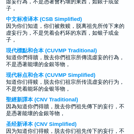
虛妄行為，不是憑著會朽壞的東西，如銀子或金
子，
中文标准译本 (CSB Simplified)
因为你们知道，你们被救赎，脱离祖先所传下来的
虚妄行为，不是凭着会朽坏的东西，如银子或金
子，
現代標點和合本 (CUVMP Traditional)
知道你們得贖，脫去你們祖宗所傳流虛妄的行為，
不是憑著能壞的金銀等物，
现代标点和合本 (CUVMP Simplified)
知道你们得赎，脱去你们祖宗所传流虚妄的行为，
不是凭着能坏的金银等物，
聖經新譯本 (CNV Traditional)
因為知道你們得贖，脫去你們祖先傳下的妄行，不
是憑著能壞的金銀等物，
圣经新译本 (CNV Simplified)
因为知道你们得赎，脱去你们祖先传下的妄行，不