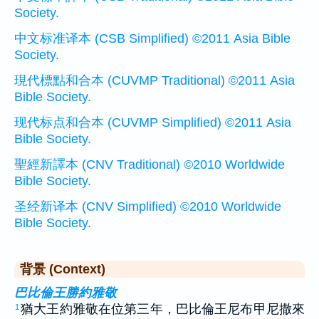
Society.
中文标准译本 (CSB Simplified) ©2011 Asia Bible
Society.
現代標點和合本 (CUVMP Traditional) ©2011 Asia
Bible Society.
现代标点和合本 (CUVMP Simplified) ©2011 Asia
Bible Society.
聖經新譯本 (CNV Traditional) ©2010 Worldwide
Bible Society.
圣经新译本 (CNV Simplified) ©2010 Worldwide
Bible Society.
背景 (Context)
巴比倫王勝約雅敬
猶大王約雅敬在位第三年，巴比倫王尼布甲尼撒來
1