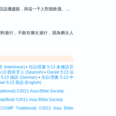
臣設擺盛筵，與這一千人對面飲酒。…
利利遊行，不願在猶太遊行，因為猶太人
nterlinear)
•
但以理書 5:13 多種語言
 5:13 西班牙人 (Spanish)
•
Daniel 5:13 法
l 5:13 德語 (German)
•
但以理書 5:13 中
iel 5:13 英語 (English)
onal) ©2011 Asia Bible Society.
ied) ©2011 Asia Bible Society.
raditional) ©2011 Asia Bible