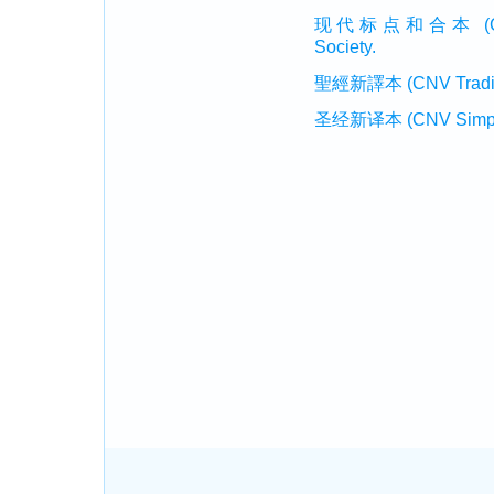
现代标点和合本 (CUVMP 
Society.
聖經新譯本 (CNV Tradition
圣经新译本 (CNV Simplifi