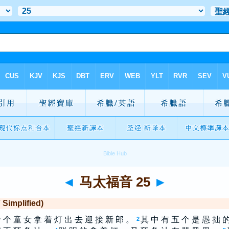
◄
马太福音 25
►
mplified)
 个 童 女 拿 着 灯 出 去 迎 接 新 郎 。
其 中 有 五 个 是 愚 拙 的
2