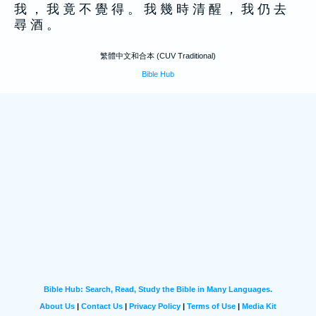
我 ， 我 竟 不 覺 得 。 我 幾 時 清 醒 ， 我 仍 去
尋 酒 。
繁體中文和合本 (CUV Traditional)
Bible Hub