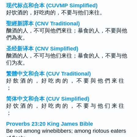
现代标点和合本 (CUVMP Simplified)
好饮酒的，好吃肉的，不要与他们来往。
聖經新譯本 (CNV Traditional)
酗酒的人，不可與他們來往；暴食的人，不要與他
們為友。
圣经新译本 (CNV Simplified)
酗酒的人，不可与他们来往；暴食的人，不要与他
们为友。
繁體中文和合本 (CUV Traditional)
好 飲 酒 的 ， 好 吃 肉 的 ， 不 要 與 他 們 來 往
；
简体中文和合本 (CUV Simplified)
好 饮 酒 的 ， 好 吃 肉 的 ， 不 要 与 他 们 来 往
；
Proverbs 23:20 King James Bible
Be not among winebibbers; among riotous eaters