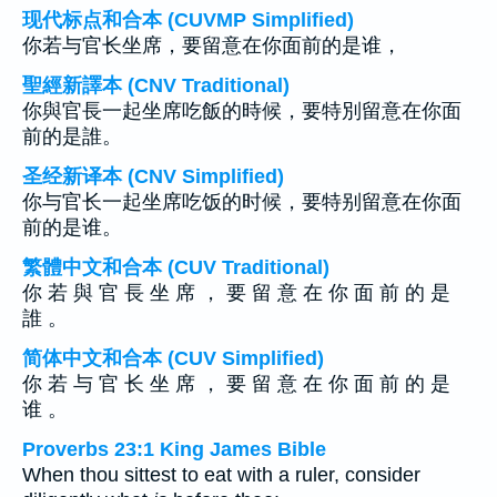
现代标点和合本 (CUVMP Simplified)
你若与官长坐席，要留意在你面前的是谁，
聖經新譯本 (CNV Traditional)
你與官長一起坐席吃飯的時候，要特別留意在你面
前的是誰。
圣经新译本 (CNV Simplified)
你与官长一起坐席吃饭的时候，要特别留意在你面
前的是谁。
繁體中文和合本 (CUV Traditional)
你 若 與 官 長 坐 席 ， 要 留 意 在 你 面 前 的 是
誰 。
简体中文和合本 (CUV Simplified)
你 若 与 官 长 坐 席 ， 要 留 意 在 你 面 前 的 是
谁 。
Proverbs 23:1 King James Bible
When thou sittest to eat with a ruler, consider