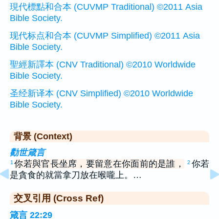
現代標點和合本 (CUVMP Traditional) ©2011 Asia
Bible Society.
现代标点和合本 (CUVMP Simplified) ©2011 Asia
Bible Society.
聖經新譯本 (CNV Traditional) ©2010 Worldwide
Bible Society.
圣经新译本 (CNV Simplified) ©2010 Worldwide
Bible Society.
背景 (Context)
勸世箴言
你若與官長坐席，要留意在你面前的是誰，
你若
1
2
是貪食的就當拿刀放在喉嚨上。…
交叉引用 (Cross Ref)
箴言 22:29