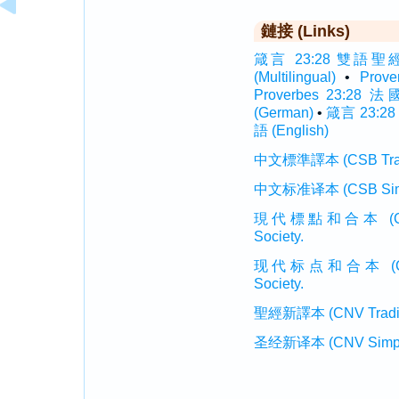
鏈接 (Links)
箴言 23:28 雙語聖經 (In
(Multilingual)
•
Prov
Proverbes 23:28 法
(German)
•
箴言 23:28
語 (English)
中文標準譯本 (CSB Traditi
中文标准译本 (CSB Simplif
現代標點和合本 (CUVMP T
Society.
现代标点和合本 (CUVMP 
Society.
聖經新譯本 (CNV Tradition
圣经新译本 (CNV Simplifi