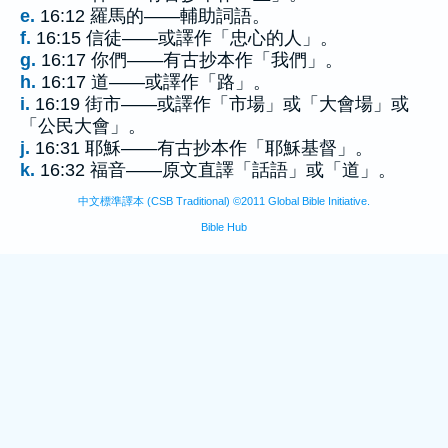
e.
16:12 羅馬的——輔助詞語。
f.
16:15 信徒——或譯作「忠心的人」。
g.
16:17 你們——有古抄本作「我們」。
h.
16:17 道——或譯作「路」。
i.
16:19 街市——或譯作「市場」或「大會場」或
「公民大會」。
j.
16:31 耶穌——有古抄本作「耶穌基督」。
k.
16:32 福音——原文直譯「話語」或「道」。
中文標準譯本 (CSB Traditional) ©2011 Global Bible Initiative.
Bible Hub