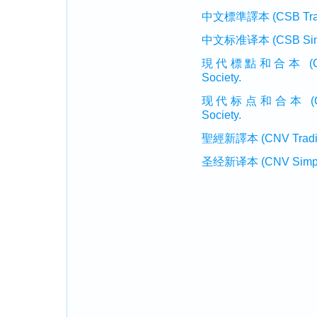
中文標準譯本 (CSB Traditi
中文标准译本 (CSB Simplif
現代標點和合本 (CUVMP T
Society.
现代标点和合本 (CUVMP 
Society.
聖經新譯本 (CNV Tradition
圣经新译本 (CNV Simplifi