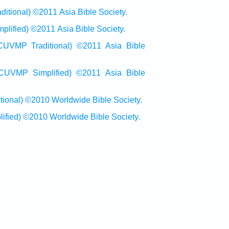
onal) ©2011 Asia Bible Society.
ied) ©2011 Asia Bible Society.
raditional) ©2011 Asia Bible
Simplified) ©2011 Asia Bible
al) ©2010 Worldwide Bible Society.
ed) ©2010 Worldwide Bible Society.