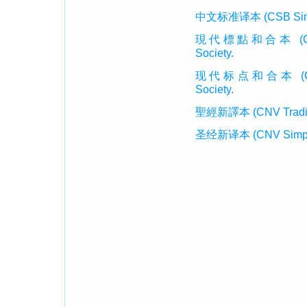
中文标准译本 (CSB Simplif
現代標點和合本 (CUVMP T
Society.
现代标点和合本 (CUVMP 
Society.
聖經新譯本 (CNV Tradition
圣经新译本 (CNV Simplifi