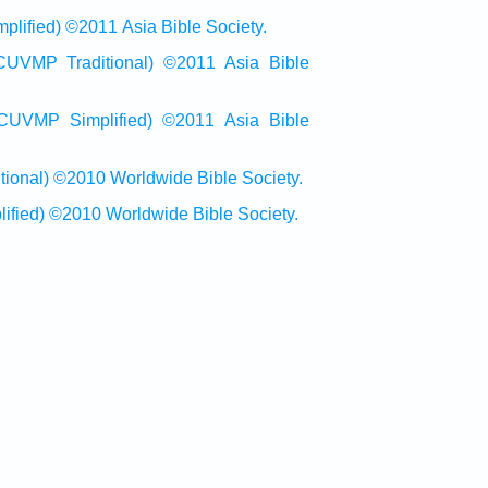
ied) ©2011 Asia Bible Society.
raditional) ©2011 Asia Bible
Simplified) ©2011 Asia Bible
al) ©2010 Worldwide Bible Society.
ed) ©2010 Worldwide Bible Society.