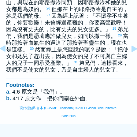
山，與現在的
耶路撒冷
同類，因
耶路撒冷
和她的兒
女都是為奴的。
但那在上的
耶路撒冷
是自主的，
26
她是我們的母。
因為經上記著：「不懷孕不生養
27
的，你要歡樂！未曾經過產難的，你要高聲歡呼！
因為沒有丈夫的，比有丈夫的兒女更多。」
弟兄
28
們，我們是憑著應許做兒女，如同
以撒
一樣。
當
29
時那按著血氣生的逼迫了那按著聖靈生的，現在也
是這樣。
然而經上是怎麼說的呢？是說：「把使
30
女和她兒子趕出去，因為使女的兒子不可與自主婦
人的兒子一同承受產業。」
弟兄們，這樣看來，
31
我們不是使女的兒女，乃是自主婦人的兒女了。
Footnotes:
a.
4:6 原文是「我們」。
b.
4:17 原文作：把你們關在外面。
現代標點和合本 (CUVMP Traditional) ©2011 Global Bible Initiative.
Bible Hub