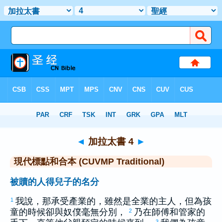
聖經
>
CUVMPT
> 加拉太書 4
◄
加拉太書 4
►
現代標點和合本 (CUVMP Traditional)
被贖的人得兒子的名分
我說，那承受產業的，雖然是全業的主人，但為孩
1
童的時候卻與奴僕毫無分別，
乃在師傅和管家的
2
3