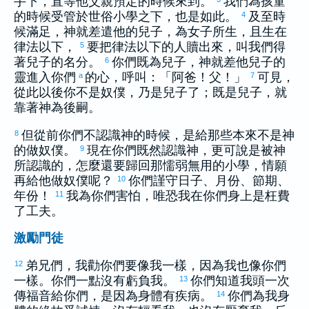
手下，直等他父親預定的時候來到。
我們為孩童
的時候受管於世俗小學之下，也是如此。
及至時
4
候滿足，神就差遣他的兒子，為女子所生，且生在
律法以下，
要把律法以下的人贖出來，叫我們得
5
著兒子的名分。
你們既為兒子，神就差他兒子的
6
靈進入你們
的心，呼叫：「阿爸！父！」
可見，
a
7
從此以後你不是奴僕，乃是兒子了；既是兒子，就
靠著神為後嗣。
但從前你們不認識神的時候，是給那些本來不是神
8
的做奴僕。
現在你們既然認識神，更可說是被神
9
所認識的，怎麼還要歸回那懦弱無用的小學，情願
再給他做奴僕呢？
你們謹守日子、月份、節期、
10
年份！
我為你們害怕，唯恐我在你們身上是枉費
11
了工夫。
激勵門徒
弟兄們，我勸你們要像我一樣，因為我也像你們
12
一樣。你們一點沒有虧負我。
你們知道我頭一次
13
傳福音給你們，是因為身體有疾病。
你們為我身
14