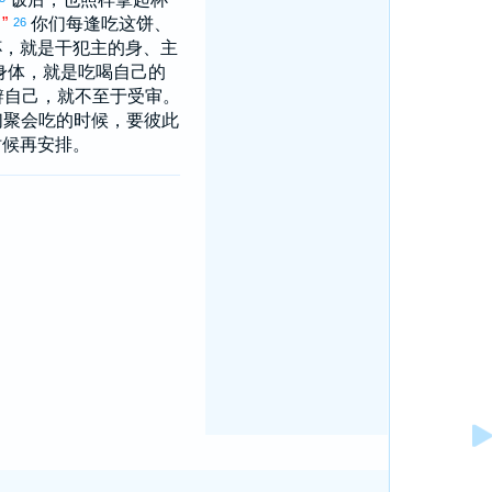
。
”
你们每逢吃这饼、
26
杯，就是干犯主的身、主
身体，就是吃喝自己的
辨自己，就不至于受审。
们聚会吃的时候，要彼此
时候再安排。