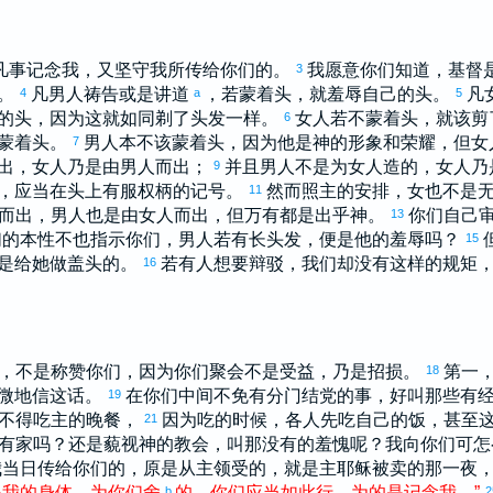
凡事记念我，又坚守我所传给你们的。
我愿意你们知道，基督
3
头。
凡男人祷告或是讲道
，若蒙着头，就羞辱自己的头。
凡
4
a
5
的头，因为这就如同剃了头发一样。
女人若不蒙着头，就该剪
6
蒙着头。
男人本不该蒙着头，因为他是神的形象和荣耀，但女
7
出，女人乃是由男人而出；
并且男人不是为女人造的，女人乃
9
，应当在头上有服权柄的记号。
然而照主的安排，女也不是
11
而出，男人也是由女人而出，但万有都是出乎神。
你们自己
13
们的本性不也指示你们，男人若有长头发，便是他的羞辱吗？
15
是给她做盖头的。
若有人想要辩驳，我们却没有这样的规矩
16
，不是称赞你们，因为你们聚会不是受益，乃是招损。
第一
18
微地信这话。
在你们中间不免有分门结党的事，好叫那些有
19
不得吃主的晚餐，
因为吃的时候，各人先吃自己的饭，甚至
21
有家吗？还是藐视神的教会，叫那没有的羞愧呢？我向你们可怎
我当日传给你们的，原是从主领受的，就是主耶稣被卖的那一夜
是
我
的
身体
，
为
你们
舍
的
。
你们
应当
如此
行
，
为
的
是
记念
我
。
”
b
2