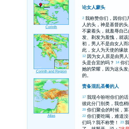
论女人蒙头
我称赞你们，因你们
2
人的头，神是基督的
不蒙着头，就羞辱自己
发、剃发为羞愧，就该
初，男人不是由女人而
此，女人为天使的缘故
因为女人原是由男人
12
头是合宜的吗？
你
14
她的荣耀，因为这头发
的。
责备混乱圣餐的人
我现今吩咐你们的话
17
彼此分门别类，我也稍
你们聚会的时候，算
20
你们要吃喝，难道没
22
们吗？我不称赞！
23
了，就掰开，说：
“
这