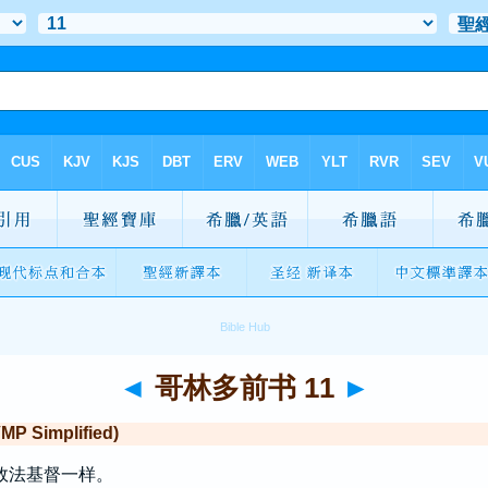
◄
哥林多前书 11
►
Simplified)
效法基督一样。