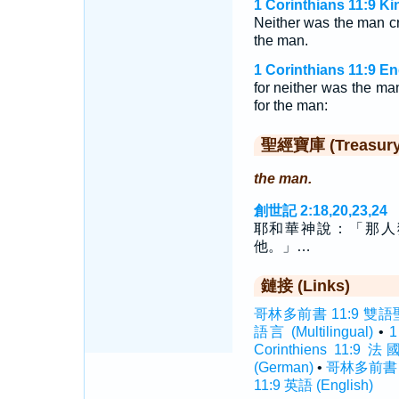
1 Corinthians 11:9 K
Neither was the man c
the man.
1 Corinthians 11:9 En
for neither was the m
for the man:
聖經寶庫 (Treasury o
the man.
創世記 2:18,20,23,24
耶和華神說：「那人
他。」…
鏈接 (Links)
哥林多前書 11:9 雙語聖經 (
語言 (Multilingual)
•
1
Corinthiens 11:9 法
(German)
•
哥林多前書 11
11:9 英語 (English)