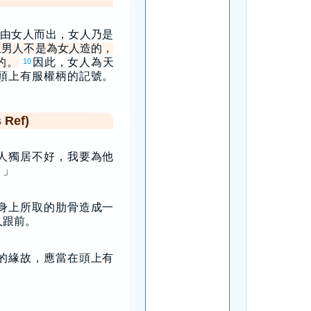
由女人而出，女人乃是
且男人不是為女人造的，
的。
因此，女人為天
10
頭上有服權柄的記號。
Ref)
人獨居不好，我要為他
。」
身上所取的肋骨造成一
人跟前。
的緣故，應當在頭上有