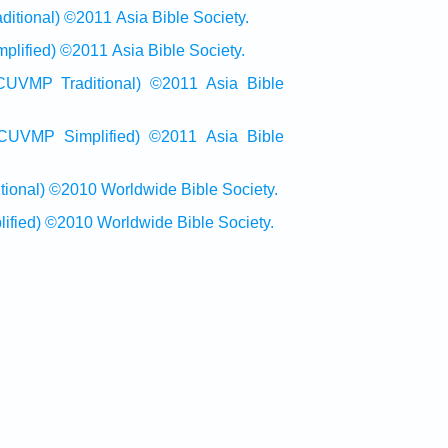
onal) ©2011 Asia Bible Society.
ied) ©2011 Asia Bible Society.
raditional) ©2011 Asia Bible
Simplified) ©2011 Asia Bible
al) ©2010 Worldwide Bible Society.
ed) ©2010 Worldwide Bible Society.