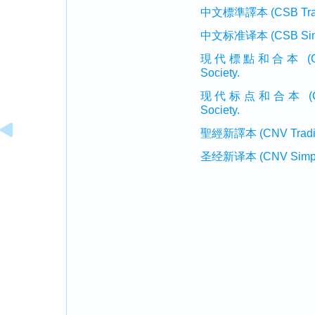
中文標準譯本 (CSB Traditi
中文标准译本 (CSB Simplif
現代標點和合本 (CUVMP T
Society.
现代标点和合本 (CUVMP 
Society.
聖經新譯本 (CNV Tradition
圣经新译本 (CNV Simplifi