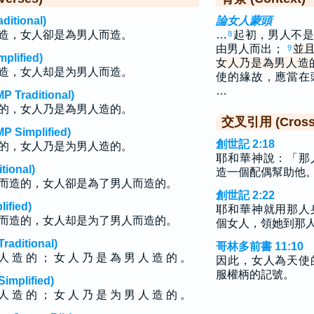
tional)
論女人蒙頭
造，女人卻是為男人而造。
…
起初，男人不是
8
由男人而出；
並
9
lified)
女人乃是為男人造
造，女人却是为男人而造。
使的緣故，應當在
…
raditional)
的，女人乃是為男人造的。
交叉引用 (Cross 
implified)
創世記 2:18
的，女人乃是为男人造的。
耶和華神說：「那
ional)
造一個配偶幫助他
而造的，女人卻是為了男人而造的。
創世記 2:22
fied)
耶和華神就用那人
而造的，女人却是为了男人而造的。
個女人，領她到那
ditional)
哥林多前書 11:10
人 造 的 ； 女 人 乃 是 為 男 人 造 的 。
因此，女人為天使
服權柄的記號。
plified)
人 造 的 ； 女 人 乃 是 为 男 人 造 的 。