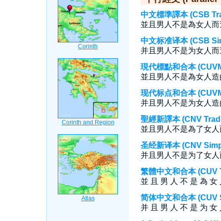
中文標準譯本 (CSB Tradi
並且男人不是為女人而
中文标准译本 (CSB Simp
并且男人不是为女人而
現代標點和合本 (CUVMP T
並且男人不是為女人造
现代标点和合本 (CUVMP S
并且男人不是为女人造
聖經新譯本 (CNV Tradit
並且男人不是為了女人
圣经新译本 (CNV Simpli
并且男人不是为了女人
繁體中文和合本 (CUV Tra
並 且 男 人 不 是 為 女 
简体中文和合本 (CUV Sim
并 且 男 人 不 是 为 女 