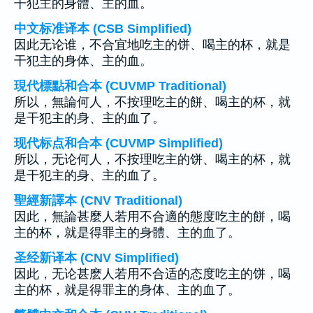
干犯主的身體、主的血。
中文标准译本 (CSB Simplified)
因此无论谁，不合宜地吃主的饼、喝主的杯，就是
干犯主的身体、主的血。
現代標點和合本 (CUVMP Traditional)
所以，無論何人，不按理吃主的餅、喝主的杯，就
是干犯主的身、主的血了。
现代标点和合本 (CUVMP Simplified)
所以，无论何人，不按理吃主的饼、喝主的杯，就
是干犯主的身、主的血了。
聖經新譯本 (CNV Traditional)
因此，無論甚麼人若用不合適的態度吃主的餅，喝
主的杯，就是得罪主的身體、主的血了。
圣经新译本 (CNV Simplified)
因此，无论甚麽人若用不合适的态度吃主的饼，喝
主的杯，就是得罪主的身体、主的血了。