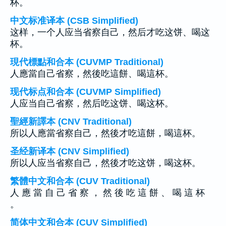
杯。
中文标准译本 (CSB Simplified)
这样，一个人应当省察自己，然后才吃这饼、喝这
杯。
現代標點和合本 (CUVMP Traditional)
人應當自己省察，然後吃這餅、喝這杯。
现代标点和合本 (CUVMP Simplified)
人应当自己省察，然后吃这饼、喝这杯。
聖經新譯本 (CNV Traditional)
所以人應當省察自己，然後才吃這餅，喝這杯。
圣经新译本 (CNV Simplified)
所以人应当省察自己，然後才吃这饼，喝这杯。
繁體中文和合本 (CUV Traditional)
人 應 當 自 己 省 察 ， 然 後 吃 這 餅 、 喝 這 杯
。
简体中文和合本 (CUV Simplified)