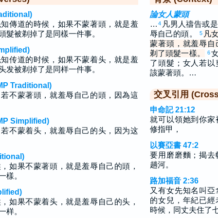
tional)
論女人蒙頭
先知傳道的時候，如果不蒙著頭，就是羞
…
凡男人禱告或是
4
頭髮被剃掉了是同樣一件事。
辱自己的頭。
凡
5
蒙著頭，就羞辱自
lified)
剃了頭髮一樣。
6
先知传道的时候，如果不蒙着头，就是羞
了頭髮；女人若以
头发被剃掉了是同样一件事。
該蒙著頭。…
raditional)
交叉引用 (Cross 
，若不蒙著頭，就羞辱自己的頭，因為這
申命記 21:12
就可以領她到你家
implified)
修指甲，
，若不蒙着头，就羞辱自己的头，因为这
以賽亞書 47:2
要用磨磨麵；揭去
ional)
趟河。
候，如果不蒙著頭，就是羞辱自己的頭，
一樣。
路加福音 2:36
又有女先知名叫亞
fied)
的女兒，年紀已經
候，如果不蒙着头，就是羞辱自己的头，
時候，同丈夫住了
一样。