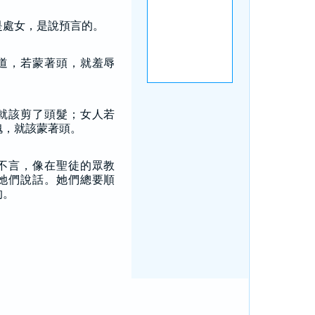
是處女，是說預言的。
道，若蒙著頭，就羞辱
就該剪了頭髮；女人若
愧，就該蒙著頭。
不言，像在聖徒的眾教
她們說話。她們總要順
的。