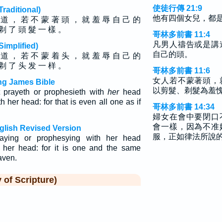
使徒行傳 21:9
ditional)
他有四個女兒，都
 道 ， 若 不 蒙 著 頭 ， 就 羞 辱 自 己 的
剃 了 頭 髮 一 樣 。
哥林多前書 11:4
凡男人禱告或是講
plified)
自己的頭。
 道 ， 若 不 蒙 着 头 ， 就 羞 辱 自 己 的
剃 了 头 发 一 样 。
哥林多前書 11:6
女人若不蒙著頭，
ing James Bible
以剪髮、剃髮為羞
 prayeth or prophesieth with
her
head
her head: for that is even all one as if
哥林多前書 14:34
婦女在會中要閉口
會一樣，因為不准
glish Revised Version
服，正如律法所說
ying or prophesying with her head
 her head: for it is one and the same
aven.
f Scripture)