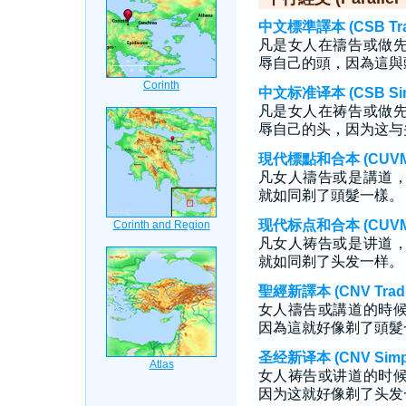
中文標準譯本 (CSB Tradi
凡是女人在禱告或做
辱自己的頭，因為這與
中文标准译本 (CSB Simp
凡是女人在祷告或做
辱自己的头，因为这与
現代標點和合本 (CUVMP T
凡女人禱告或是講道
就如同剃了頭髮一樣。
现代标点和合本 (CUVMP S
凡女人祷告或是讲道
就如同剃了头发一样。
聖經新譯本 (CNV Tradit
女人禱告或講道的時
因為這就好像剃了頭髮
圣经新译本 (CNV Simpli
女人祷告或讲道的时
因为这就好像剃了头发