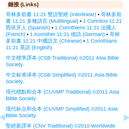
鏈接 (Links)
哥林多前書 11:21 雙語聖經 (Interlinear)
•
哥林多前
書 11:21 多種語言 (Multilingual)
•
1 Corintios 11:21
西班牙人 (Spanish)
•
1 Corinthiens 11:21 法國人
(French)
•
1 Korinther 11:21 德語 (German)
•
哥林
多前書 11:21 中國語文 (Chinese)
•
1 Corinthians
11:21 英語 (English)
中文標準譯本 (CSB Traditional) ©2011 Asia Bible
Society.
中文标准译本 (CSB Simplified) ©2011 Asia Bible
Society.
現代標點和合本 (CUVMP Traditional) ©2011 Asia
Bible Society.
现代标点和合本 (CUVMP Simplified) ©2011 Asia
Bible Society.
聖經新譯本 (CNV Traditional) ©2010 Worldwide