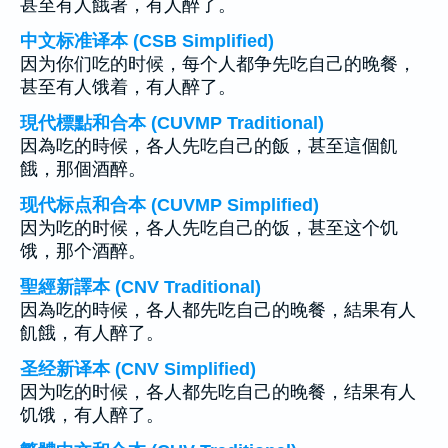
甚至有人餓著，有人醉了。
中文标准译本 (CSB Simplified)
因为你们吃的时候，每个人都争先吃自己的晚餐，
甚至有人饿着，有人醉了。
現代標點和合本 (CUVMP Traditional)
因為吃的時候，各人先吃自己的飯，甚至這個飢
餓，那個酒醉。
现代标点和合本 (CUVMP Simplified)
因为吃的时候，各人先吃自己的饭，甚至这个饥
饿，那个酒醉。
聖經新譯本 (CNV Traditional)
因為吃的時候，各人都先吃自己的晚餐，結果有人
飢餓，有人醉了。
圣经新译本 (CNV Simplified)
因为吃的时候，各人都先吃自己的晚餐，结果有人
饥饿，有人醉了。