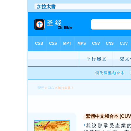
聖經
>
CUV
> 加拉太書 4
繁體中文和合本 (CUV Tr
我 說 那 承 受 產 業 的
1