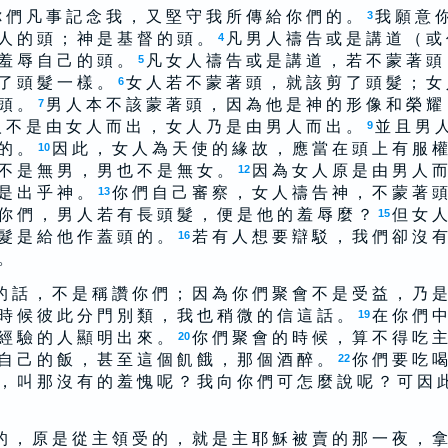
 們 凡 事 記 念 我 ， 又 堅 守 我 所 傳 給 你 們 的 。
我 願 意 你
3
人 的 頭 ； 神 是 基 督 的 頭 。
凡 男 人 禱 告 或 是 講 道 （ 或
4
羞 辱 自 己 的 頭 。
凡 女 人 禱 告 或 是 講 道 ， 若 不 蒙 著 頭
5
 了 頭 髮 一 樣 。
女 人 若 不 蒙 著 頭 ， 就 該 剪 了 頭 髮 ； 女
6
 頭 。
男 人 本 不 該 蒙 著 頭 ， 因 為 他 是 神 的 形 像 和 榮 耀
7
 不 是 由 女 人 而 出 ， 女 人 乃 是 由 男 人 而 出 。
並 且 男 人
9
 的 。
因 此 ， 女 人 為 天 使 的 緣 故 ， 應 當 在 頭 上 有 服 權
10
不 是 無 男 ， 男 也 不 是 無 女 。
因 為 女 人 原 是 由 男 人 而
12
 是 出 乎 神 。
你 們 自 己 審 察 ， 女 人 禱 告 神 ， 不 蒙 著 頭
13
你 們 ， 男 人 若 有 長 頭 髮 ， 便 是 他 的 羞 辱 麼 ？
但 女 人
15
髮 是 給 他 作 蓋 頭 的 。
若 有 人 想 要 辯 駁 ， 我 們 卻 沒 有
16
 。
的 話 ， 不 是 稱 讚 你 們 ； 因 為 你 們 聚 會 不 是 受 益 ， 乃 是
時 候 彼 此 分 門 別 類 ， 我 也 稍 微 的 信 這 話 。
在 你 們 中
19
經 驗 的 人 顯 明 出 來 。
你 們 聚 會 的 時 候 ， 算 不 得 吃 主
20
自 己 的 飯 ， 甚 至 這 個 飢 餓 ， 那 個 酒 醉 。
你 們 要 吃 喝
22
， 叫 那 沒 有 的 羞 愧 呢 ？ 我 向 你 們 可 怎 麼 說 呢 ？ 可 因 
的 ， 原 是 從 主 領 受 的 ， 就 是 主 耶 穌 被 賣 的 那 一 夜 ， 拿