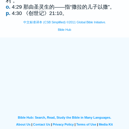
利”。
o.
4:29 那由圣灵生的——指“撒拉的儿子以撒”。
p.
4:30 《创世记》21:10。
中文标准译本 (CSB Simplified) ©2011 Global Bible Initiative.
Bible Hub