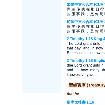
繁體中文和合本 (CUV Tra
願 主 使 他 在 那 日 得
的 服 事 我 ， 是 你 明
简体中文和合本 (CUV Sim
愿 主 使 他 在 那 日 得
的 服 事 我 ， 是 你 明
2 Timothy 1:18 King 
The Lord grant unto hi
that day: and in how
Ephesus, thou knowest 
2 Timothy 1:18 Engli
(the Lord grant unto hi
and in how many thi
knowest very well.
聖經寶庫 (Treasury o
that he.
提摩太後書 1:16