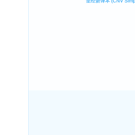
圣经新译本 (CNV Simplifi