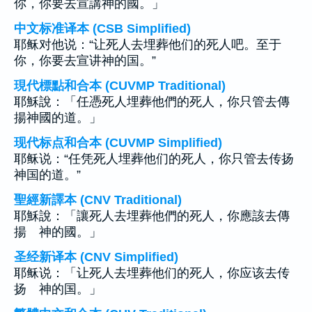
你，你要去宣講神的國。」
中文标准译本 (CSB Simplified)
耶稣对他说：“让死人去埋葬他们的死人吧。至于
你，你要去宣讲神的国。”
現代標點和合本 (CUVMP Traditional)
耶穌說：「任憑死人埋葬他們的死人，你只管去傳
揚神國的道。」
现代标点和合本 (CUVMP Simplified)
耶稣说：“任凭死人埋葬他们的死人，你只管去传扬
神国的道。”
聖經新譯本 (CNV Traditional)
耶穌說：「讓死人去埋葬他們的死人，你應該去傳
揚 神的國。」
圣经新译本 (CNV Simplified)
耶稣说：「让死人去埋葬他们的死人，你应该去传
扬 神的国。」