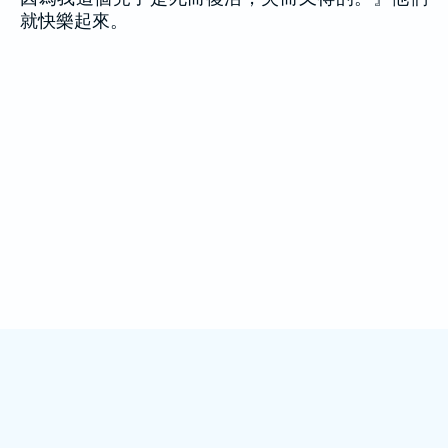
就快樂起來。