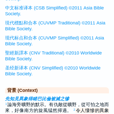
中文标准译本 (CSB Simplified) ©2011 Asia Bible
Society.
現代標點和合本 (CUVMP Traditional) ©2011 Asia
Bible Society.
现代标点和合本 (CUVMP Simplified) ©2011 Asia
Bible Society.
聖經新譯本 (CNV Traditional) ©2010 Worldwide
Bible Society.
圣经新译本 (CNV Simplified) ©2010 Worldwide
Bible Society.
背景 (Context)
先知見異象得睹巴比倫被滅之慘
論海旁曠野的默示。有仇敵從曠野，從可怕之地而
1
來，好像南方的旋風猛然掃過。
令人悽慘的異象
2