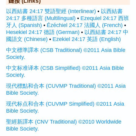
鏈接 (Links)
以西結書 24:17 雙語聖經 (Interlinear)
•
以西結書
24:17 多種語言 (Multilingual)
•
Ezequiel 24:17 西班
牙人 (Spanish)
•
Ézéchiel 24:17 法國人 (French)
•
Hesekiel 24:17 德語 (German)
•
以西結書 24:17 中
國語文 (Chinese)
•
Ezekiel 24:17 英語 (English)
中文標準譯本 (CSB Traditional) ©2011 Asia Bible
Society.
中文标准译本 (CSB Simplified) ©2011 Asia Bible
Society.
現代標點和合本 (CUVMP Traditional) ©2011 Asia
Bible Society.
现代标点和合本 (CUVMP Simplified) ©2011 Asia
Bible Society.
聖經新譯本 (CNV Traditional) ©2010 Worldwide
Bible Society.