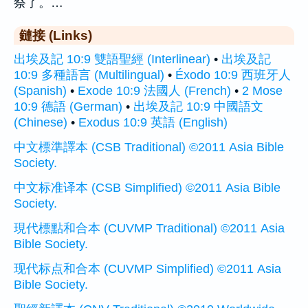
祭了。…
鏈接 (Links)
出埃及記 10:9 雙語聖經 (Interlinear)
•
出埃及記
10:9 多種語言 (Multilingual)
•
Éxodo 10:9 西班牙人
(Spanish)
•
Exode 10:9 法國人 (French)
•
2 Mose
10:9 德語 (German)
•
出埃及記 10:9 中國語文
(Chinese)
•
Exodus 10:9 英語 (English)
中文標準譯本 (CSB Traditional) ©2011 Asia Bible
Society.
中文标准译本 (CSB Simplified) ©2011 Asia Bible
Society.
現代標點和合本 (CUVMP Traditional) ©2011 Asia
Bible Society.
现代标点和合本 (CUVMP Simplified) ©2011 Asia
Bible Society.